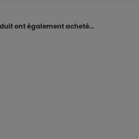
oduit ont également acheté...