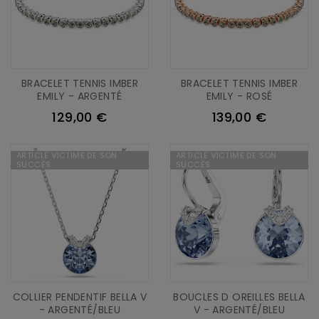
BRACELET TENNIS IMBER
BRACELET TENNIS IMBER
EMILY - ARGENTÉ
EMILY - ROSÉ
129,00 €
139,00 €
ARTICLE VICTIME DE SON
ARTICLE VICTIME DE SON
SUCCÈS
SUCCÈS
COLLIER PENDENTIF BELLA V
BOUCLES D OREILLES BELLA
- ARGENTÉ/BLEU
V - ARGENTÉ/BLEU