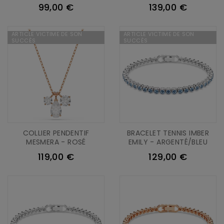
99,00 €
139,00 €
ARTICLE VICTIME DE SON
ARTICLE VICTIME DE SON
SUCCÈS
SUCCÈS
COLLIER PENDENTIF
BRACELET TENNIS IMBER
MESMERA - ROSÉ
EMILY - ARGENTÉ/BLEU
119,00 €
129,00 €