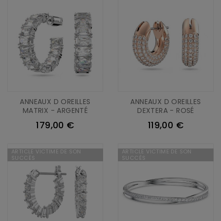
ANNEAUX D OREILLES
ANNEAUX D OREILLES
MATRIX - ARGENTÉ
DEXTERA - ROSÉ
179,00 €
119,00 €
ARTICLE VICTIME DE SON
ARTICLE VICTIME DE SON
SUCCÈS
SUCCÈS