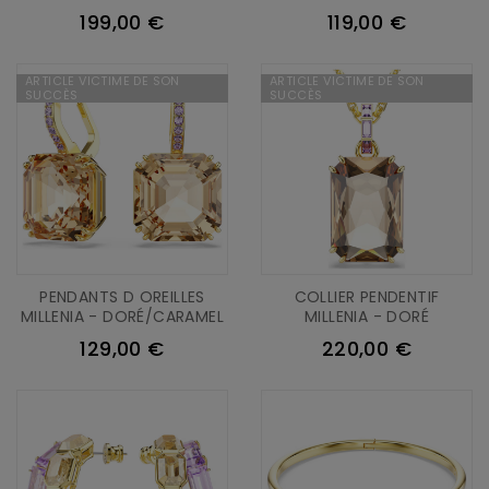
199,00 €
119,00 €
ARTICLE VICTIME DE SON
ARTICLE VICTIME DE SON
SUCCÈS
SUCCÈS
PENDANTS D OREILLES
COLLIER PENDENTIF
MILLENIA - DORÉ/CARAMEL
MILLENIA - DORÉ
129,00 €
220,00 €