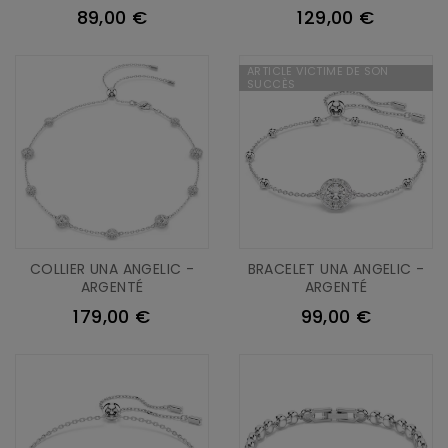
89,00 €
129,00 €
ARTICLE VICTIME DE SON
SUCCÈS
COLLIER UNA ANGELIC -
BRACELET UNA ANGELIC -
ARGENTÉ
ARGENTÉ
179,00 €
99,00 €