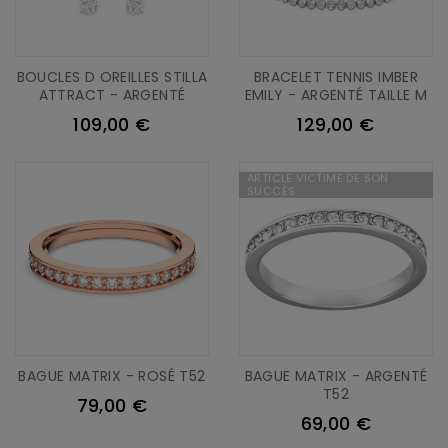
BOUCLES D OREILLES STILLA
BRACELET TENNIS IMBER
ATTRACT - ARGENTÉ
EMILY - ARGENTÉ TAILLE M
109,00 €
129,00 €
ARTICLE VICTIME DE SON
SUCCÈS
BAGUE MATRIX - ROSÉ T52
BAGUE MATRIX - ARGENTÉ
T52
79,00 €
69,00 €