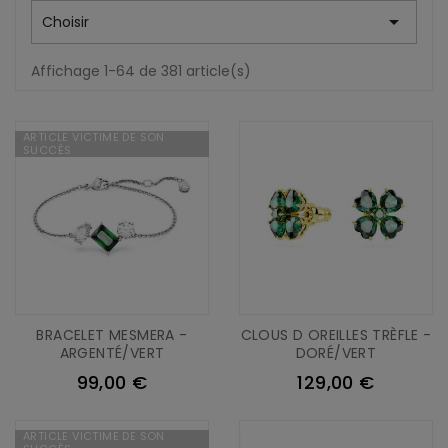

Choisir
Affichage 1-64 de 381 article(s)
ARTICLE VICTIME DE SON
SUCCÈS
BRACELET MESMERA -
CLOUS D OREILLES TRÈFLE -
ARGENTÉ/VERT
DORÉ/VERT
99,00 €
129,00 €
ARTICLE VICTIME DE SON