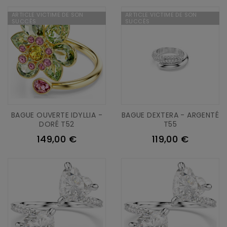
ARTICLE VICTIME DE SON
ARTICLE VICTIME DE SON
SUCCÈS
SUCCÈS
BAGUE OUVERTE IDYLLIA -
BAGUE DEXTERA - ARGENTÉ
DORÉ T52
T55
149,00 €
119,00 €