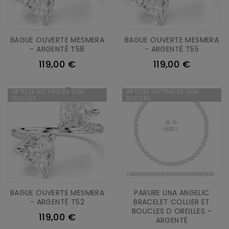
BAGUE OUVERTE MESMERA
BAGUE OUVERTE MESMERA
- ARGENTÉ T58
- ARGENTÉ T55
119,00 €
119,00 €
ARTICLE VICTIME DE SON
ARTICLE VICTIME DE SON
SUCCÈS
SUCCÈS
BAGUE OUVERTE MESMERA
PARURE UNA ANGELIC
- ARGENTÉ T52
BRACELET COLLIER ET
BOUCLES D OREILLES -
119,00 €
ARGENTÉ