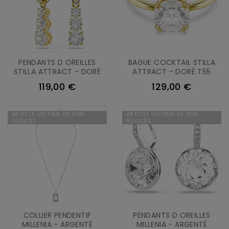
PENDANTS D OREILLES
BAGUE COCKTAIL STILLA
STILLA ATTRACT - DORÉ
ATTRACT - DORÉ T55
119,00 €
129,00 €
ARTICLE VICTIME DE SON
ARTICLE VICTIME DE SON
SUCCÈS
SUCCÈS
COLLIER PENDENTIF
PENDANTS D OREILLES
MILLENIA - ARGENTÉ
MILLENIA - ARGENTÉ