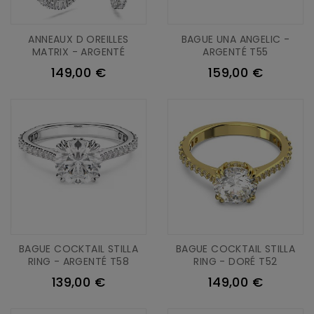
ANNEAUX D OREILLES
BAGUE UNA ANGELIC -
MATRIX - ARGENTÉ
ARGENTÉ T55
149,00 €
159,00 €
BAGUE COCKTAIL STILLA
BAGUE COCKTAIL STILLA
RING - ARGENTÉ T58
RING - DORÉ T52
139,00 €
149,00 €