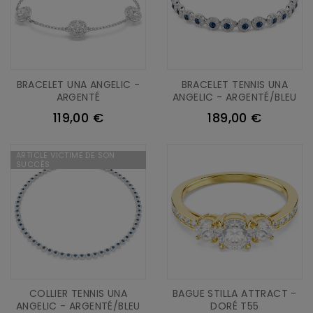
BRACELET UNA ANGELIC -
BRACELET TENNIS UNA
ARGENTÉ
ANGELIC - ARGENTÉ/BLEU
119,00 €
189,00 €
ARTICLE VICTIME DE SON
SUCCÈS
COLLIER TENNIS UNA
BAGUE STILLA ATTRACT -
ANGELIC - ARGENTÉ/BLEU
DORÉ T55