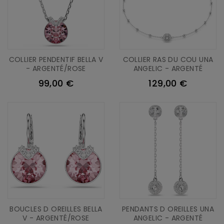
COLLIER PENDENTIF BELLA V
COLLIER RAS DU COU UNA
- ARGENTÉ/ROSE
ANGELIC - ARGENTÉ
99,00 €
129,00 €
BOUCLES D OREILLES BELLA
PENDANTS D OREILLES UNA
V - ARGENTÉ/ROSE
ANGELIC - ARGENTÉ