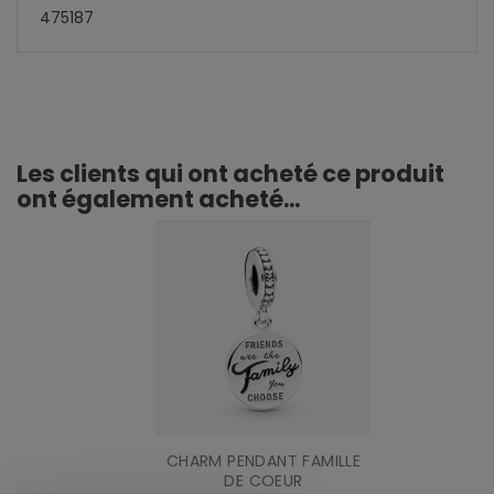
475187
Les clients qui ont acheté ce produit
ont également acheté...
CHARM PENDANT FAMILLE
DE COEUR