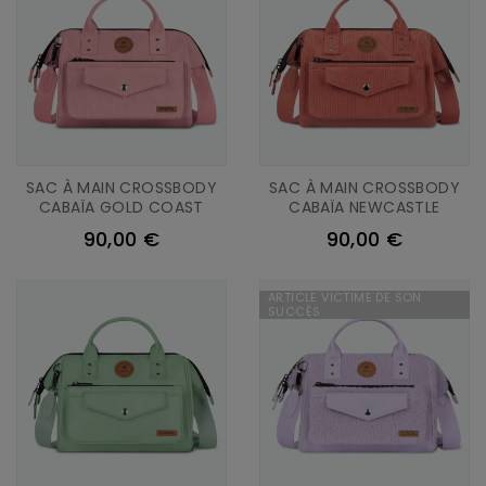
SAC À MAIN CROSSBODY
SAC À MAIN CROSSBODY
CABAÏA GOLD COAST
CABAÏA NEWCASTLE
90,00 €
90,00 €
ARTICLE VICTIME DE SON
SUCCÈS