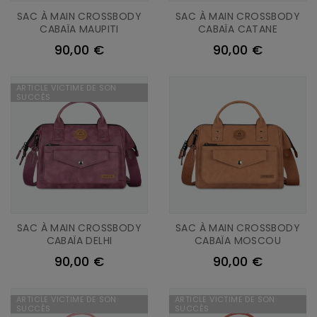
SAC À MAIN CROSSBODY
SAC À MAIN CROSSBODY
CABAÏA MAUPITI
CABAÏA CATANE
90,00 €
90,00 €
ARTICLE VICTIME DE SON
SUCCÈS
SAC À MAIN CROSSBODY
SAC À MAIN CROSSBODY
CABAÏA DELHI
CABAÏA MOSCOU
90,00 €
90,00 €
ARTICLE VICTIME DE SON
ARTICLE VICTIME DE SON
SUCCÈS
SUCCÈS