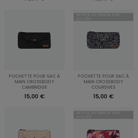
ARTICLE VICTIME DE SON
SUCCÈS
POCHETTE POUR SAC À
POCHETTE POUR SAC À
MAIN CROSSBODY
MAIN CROSSBODY
CAMBRIDGE
COURSIVES
15,00 €
15,00 €
ARTICLE VICTIME DE SON
SUCCÈS