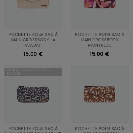
POCHETTE POUR SAC À
POCHETTE POUR SAC À
MAIN CROSSBODY LA
MAIN CROSSBODY
CASBAH
MONTREUIL
15,00 €
15,00 €
ARTICLE VICTIME DE SON
SUCCÈS
POCHETTE POUR SAC À
POCHETTE POUR SAC À