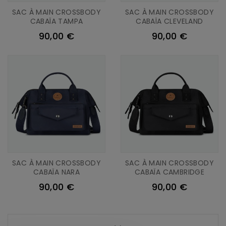
SAC À MAIN CROSSBODY
SAC À MAIN CROSSBODY
CABAÏA TAMPA
CABAÏA CLEVELAND
90,00 €
90,00 €
SAC À MAIN CROSSBODY
SAC À MAIN CROSSBODY
CABAÏA NARA
CABAÏA CAMBRIDGE
90,00 €
90,00 €