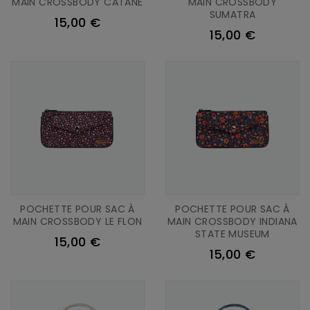
MAIN CROSSBODY CATANE
MAIN CROSSBODY
SUMATRA
15,00 €
15,00 €
POCHETTE POUR SAC À
POCHETTE POUR SAC À
MAIN CROSSBODY LE FLON
MAIN CROSSBODY INDIANA
STATE MUSEUM
15,00 €
15,00 €