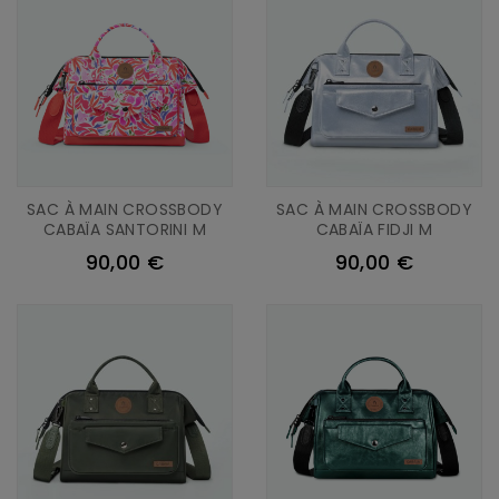
SAC À MAIN CROSSBODY
SAC À MAIN CROSSBODY
CABAÏA SANTORINI M
CABAÏA FIDJI M
90,00 €
90,00 €