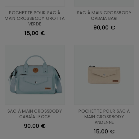
POCHETTE POUR SAC À
SAC À MAIN CROSSBODY
MAIN CROSSBODY GROTTA
CABAÏA BARI
VERDE
90,00 €
15,00 €
SAC À MAIN CROSSBODY
POCHETTE POUR SAC À
CABAÏA LECCE
MAIN CROSSBODY
ANDENNE
90,00 €
15,00 €