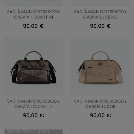
SAC À MAIN CROSSBODY
SAC À MAIN CROSSBODY
CABAÏA HOBART M
CABAÏA LUCERNE
90,00 €
90,00 €
SAC À MAIN CROSSBODY
SAC À MAIN CROSSBODY
CABAÏA LOUISVILLE
CABAÏA LUXOR
90,00 €
90,00 €
ARTICLE VICTIME DE SON