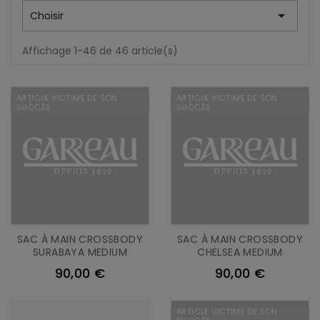

Choisir
Affichage 1-46 de 46 article(s)
ARTICLE VICTIME DE SON
ARTICLE VICTIME DE SON
SUCCÈS
SUCCÈS
SAC À MAIN CROSSBODY
SAC À MAIN CROSSBODY
SURABAYA MEDIUM
CHELSEA MEDIUM
90,00 €
90,00 €
ARTICLE VICTIME DE SON