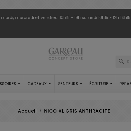
9h mardi, mercredi et vendredi 10h15 - 19h samedi 10h15 - 12h 14h15
search
SSOIRES
CADEAUX
SENTEURS
ÉCRITURE
REPA
Accueil
NICO XL GRIS ANTHRACITE