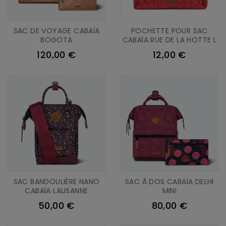
SAC DE VOYAGE CABAÏA
POCHETTE POUR SAC
BOGOTA
CABAÏA RUE DE LA HOTTE L
120,00 €
12,00 €
SAC BANDOULIÈRE NANO
SAC À DOS CABAÏA DELHI
CABAÏA LAUSANNE
MINI
50,00 €
80,00 €