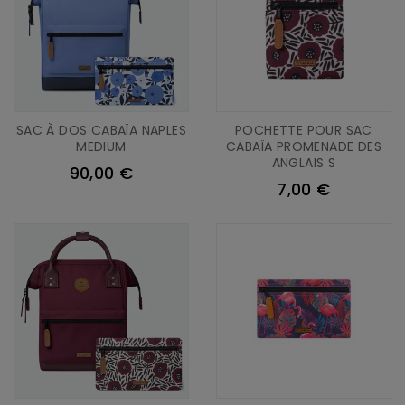
SAC À DOS CABAÏA NAPLES
POCHETTE POUR SAC
MEDIUM
CABAÏA PROMENADE DES
ANGLAIS S
90,00 €
7,00 €