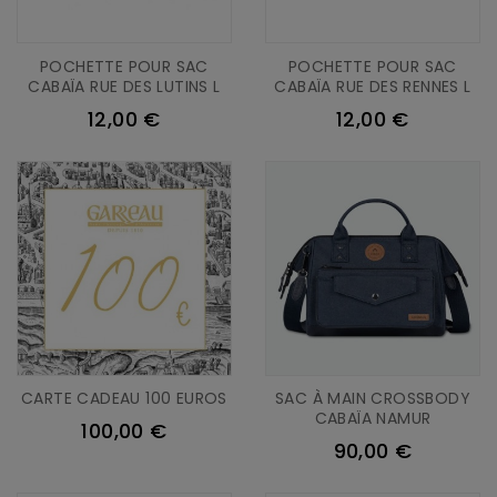
POCHETTE POUR SAC
POCHETTE POUR SAC
CABAÏA RUE DES LUTINS L
CABAÏA RUE DES RENNES L
12,00 €
12,00 €
CARTE CADEAU 100 EUROS
SAC À MAIN CROSSBODY
CABAÏA NAMUR
100,00 €
90,00 €