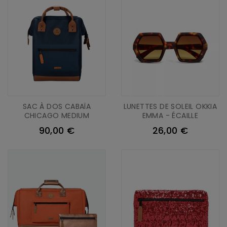
SAC À DOS CABAÏA
LUNETTES DE SOLEIL OKKIA
CHICAGO MEDIUM
EMMA - ÉCAILLE
90,00 €
26,00 €