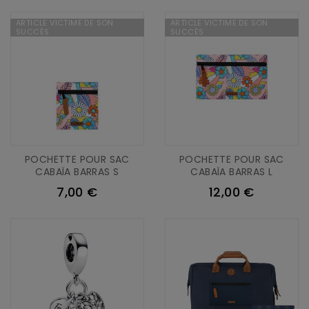
ARTICLE VICTIME DE SON
ARTICLE VICTIME DE SON
SUCCÈS
SUCCÈS
POCHETTE POUR SAC
POCHETTE POUR SAC
CABAÏA BARRAS S
CABAÏA BARRAS L
7,00 €
12,00 €